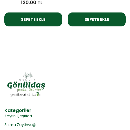
120,00 TL
SEPETE EKLE
SEPETE EKLE
Kategoriler
Zeytin Çeşitleri
Sızma Zeytinyağı