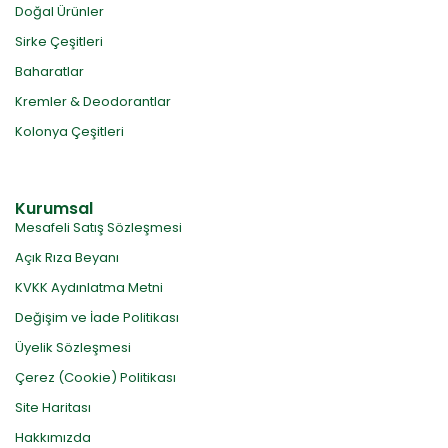
Doğal Ürünler
Sirke Çeşitleri
Baharatlar
Kremler & Deodorantlar
Kolonya Çeşitleri
Kurumsal
Mesafeli Satış Sözleşmesi
Açık Rıza Beyanı
KVKK Aydınlatma Metni
Değişim ve İade Politikası
Üyelik Sözleşmesi
Çerez (Cookie) Politikası
Site Haritası
Hakkımızda