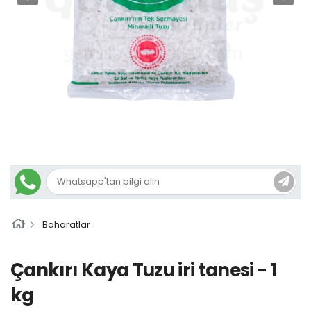
Baharatlar
Çankırı Kaya Tuzu iri tanesi - 1
kg