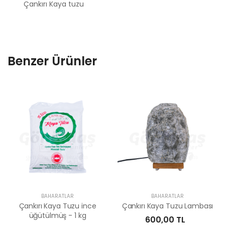
Çankırı Kaya tuzu
Benzer Ürünler
BAHARATLAR
BAHARATLAR
Çankırı Kaya Tuzu ince
Çankırı Kaya Tuzu Lambası
üğütülmüş - 1 kg
600,00 TL