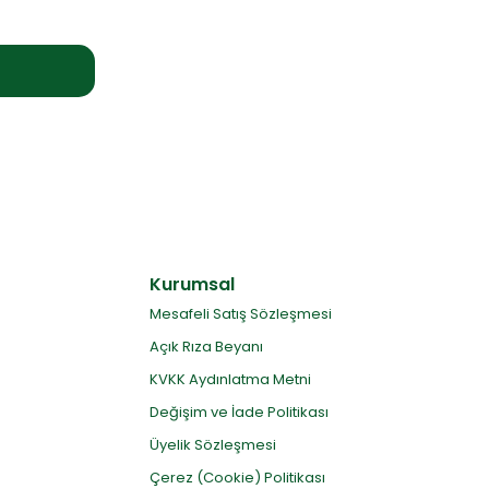
Kurumsal
Mesafeli Satış Sözleşmesi
Açık Rıza Beyanı
KVKK Aydınlatma Metni
Değişim ve İade Politikası
Üyelik Sözleşmesi
Çerez (Cookie) Politikası